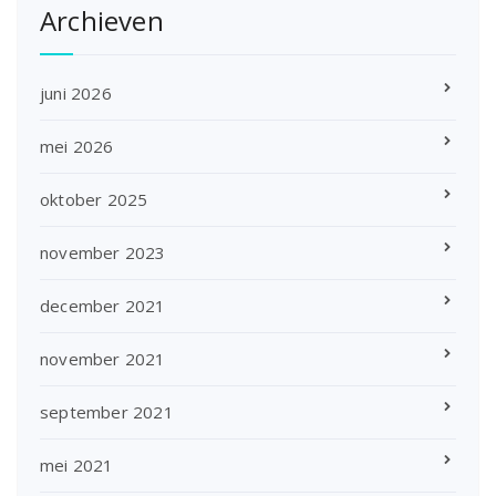
Archieven
juni 2026
mei 2026
oktober 2025
november 2023
december 2021
november 2021
september 2021
mei 2021