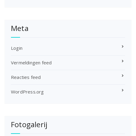
Meta
Login
Vermeldingen feed
Reacties feed
WordPress.org
Fotogalerij