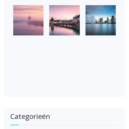
Categorieën