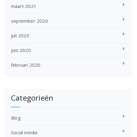
maart 2021
september 2020
juli 2020
juni 2020
februari 2020
Categorieën
Blog
Social media