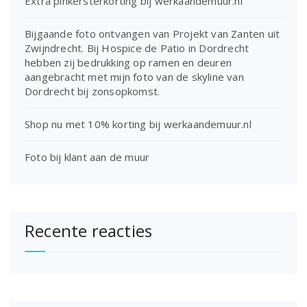
Extra pinkersterkorting bij werkaandemuur.nl
Bijgaande foto ontvangen van Projekt van Zanten uit
Zwijndrecht. Bij Hospice de Patio in Dordrecht
hebben zij bedrukking op ramen en deuren
aangebracht met mijn foto van de skyline van
Dordrecht bij zonsopkomst.
Shop nu met 10% korting bij werkaandemuur.nl
Foto bij klant aan de muur
Recente reacties