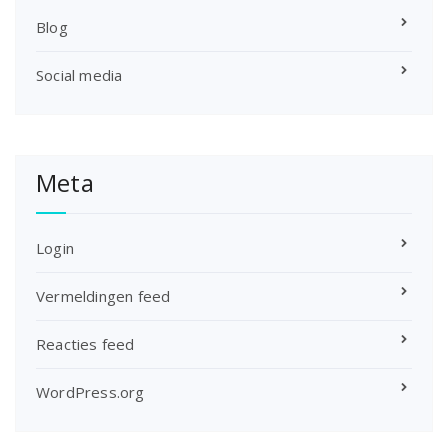
Blog
Social media
Meta
Login
Vermeldingen feed
Reacties feed
WordPress.org