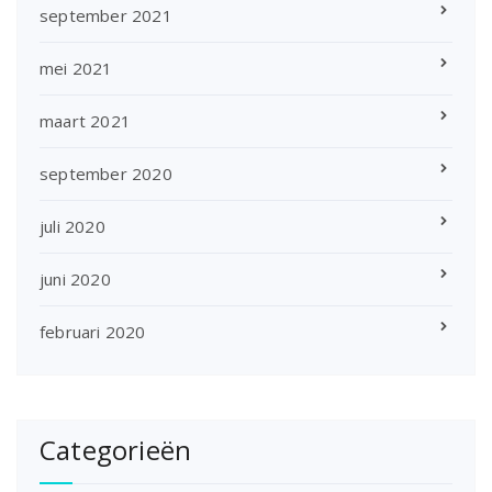
september 2021
mei 2021
maart 2021
september 2020
juli 2020
juni 2020
februari 2020
Categorieën