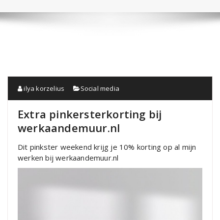
ilya korzelius
Social media
Extra pinkersterkorting bij
werkaandemuur.nl
Dit pinkster weekend krijg je 10% korting op al mijn
werken bij werkaandemuur.nl