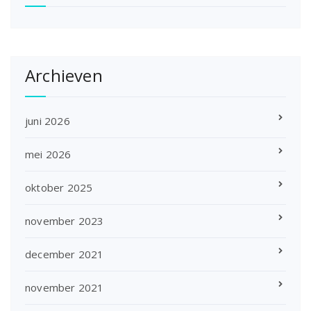
Archieven
juni 2026
mei 2026
oktober 2025
november 2023
december 2021
november 2021