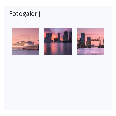
Fotogalerij