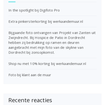
In the spotlight bij Digifoto Pro
Extra pinkersterkorting bij werkaandemuur.nl
Bijgaande foto ontvangen van Projekt van Zanten uit
Zwijndrecht. Bij Hospice de Patio in Dordrecht
hebben zij bedrukking op ramen en deuren
aangebracht met mijn foto van de skyline van
Dordrecht bij zonsopkomst.
Shop nu met 10% korting bij werkaandemuur.nl
Foto bij klant aan de muur
Recente reacties