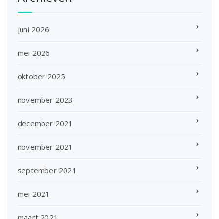
juni 2026
mei 2026
oktober 2025
november 2023
december 2021
november 2021
september 2021
mei 2021
maart 2021