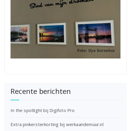
Recente berichten
In the spotlight bij Digifoto Pro
Extra pinkersterkorting bij werkaandemuur.nl