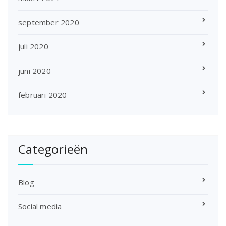
september 2020
juli 2020
juni 2020
februari 2020
Categorieën
Blog
Social media