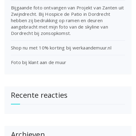
Bijgaande foto ontvangen van Projekt van Zanten uit
Zwijndrecht. Bij Hospice de Patio in Dordrecht
hebben zij bedrukking op ramen en deuren
aangebracht met mijn foto van de skyline van
Dordrecht bij zonsopkomst.
Shop nu met 10% korting bij werkaandemuur.nl
Foto bij klant aan de muur
Recente reacties
Archieven