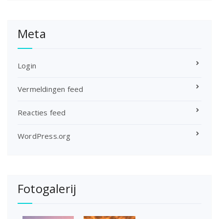
Meta
Login
Vermeldingen feed
Reacties feed
WordPress.org
Fotogalerij