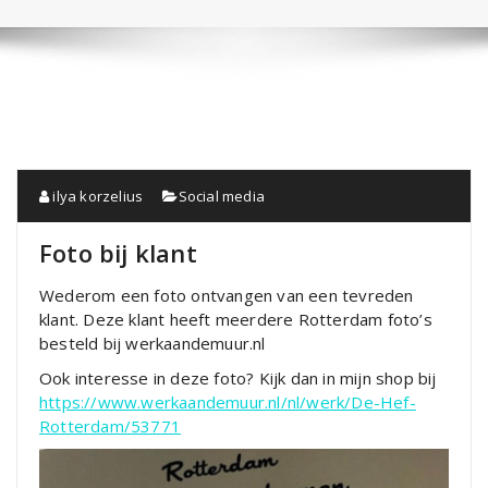
ilya korzelius
Social media
Foto bij klant
Wederom een foto ontvangen van een tevreden
klant. Deze klant heeft meerdere Rotterdam foto’s
besteld bij werkaandemuur.nl
Ook interesse in deze foto? Kijk dan in mijn shop bij
https://www.werkaandemuur.nl/nl/werk/De-Hef-
Rotterdam/53771